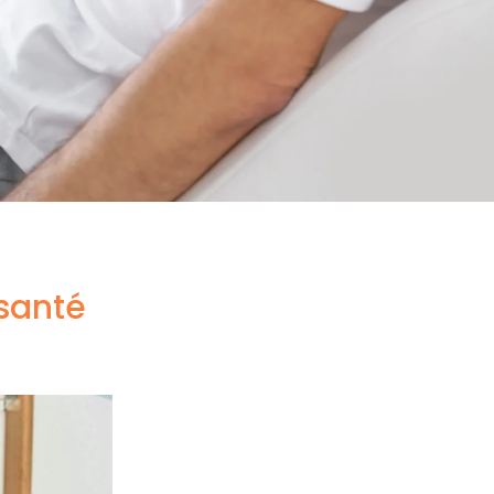
 santé