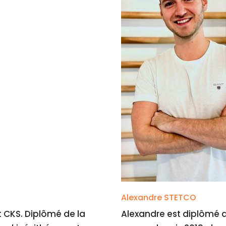
Alexandre STETCO
 CKS. Diplômé de la
Alexandre est diplômé d