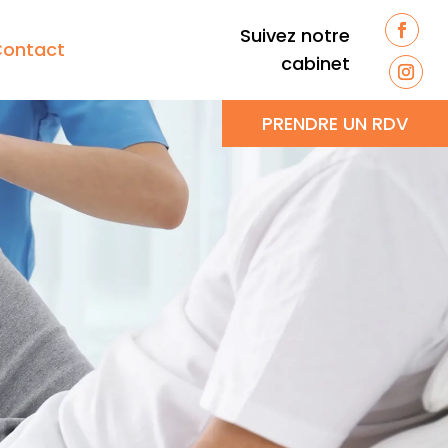
Suivez notre
ontact
cabinet
PRENDRE UN RDV