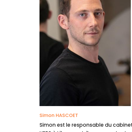
Simon HASCOET
Simon est le responsable du cabinet