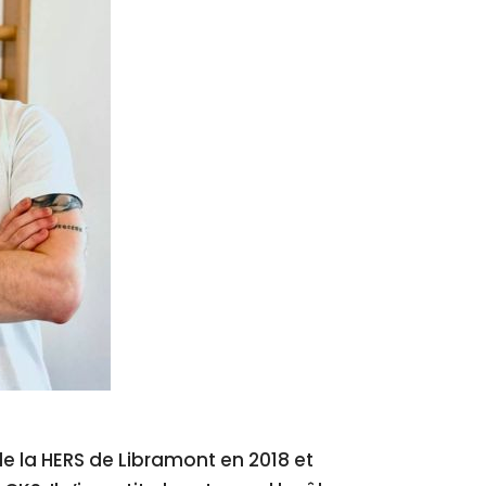
e la HERS de Libramont en 2018 et