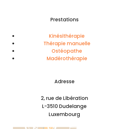
Prestations
Kinésithérapie
Thérapie manuelle
Ostéopathe
Madérothérapie
Adresse
2, rue de Libération
L-3510 Dudelange
Luxembourg