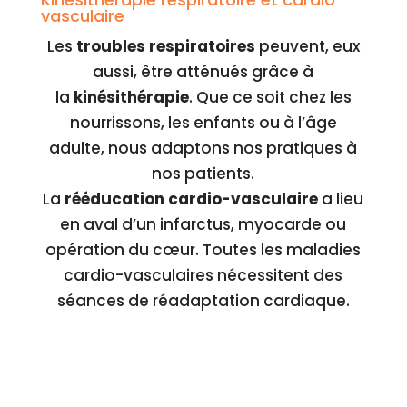
vasculaire
Les
troubles respiratoires
peuvent, eux
aussi, être atténués grâce à
la
kinésithérapie
. Que ce soit chez les
nourrissons, les enfants ou à l’âge
adulte, nous adaptons nos pratiques à
nos patients.
La
rééducation cardio-vasculaire
a lieu
en aval d’un infarctus, myocarde ou
opération du cœur. Toutes les maladies
cardio-vasculaires nécessitent des
séances de réadaptation cardiaque.