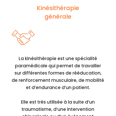
Kinésithérapie
générale
La kinésithérapie est une spécialité
paramédicale qui permet de travailler
sur différentes formes de rééducation,
de renforcement musculaire, de mobilité
et d’endurance d’un patient.
Elle est très utilisée à la suite d’un
traumatisme, d’une intervention