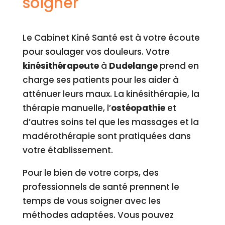
soigner
Le Cabinet Kiné Santé est à votre écoute
pour soulager vos douleurs. Votre
kinésithérapeute
à
Dudelange
prend en
charge ses patients pour les aider à
atténuer leurs maux. La kinésithérapie, la
thérapie manuelle, l’
ostéopathie
et
d’autres soins tel que les massages et la
madérothérapie sont pratiquées dans
votre établissement.
Pour le bien de votre corps, des
professionnels de santé prennent le
temps de vous soigner avec les
méthodes adaptées. Vous pouvez