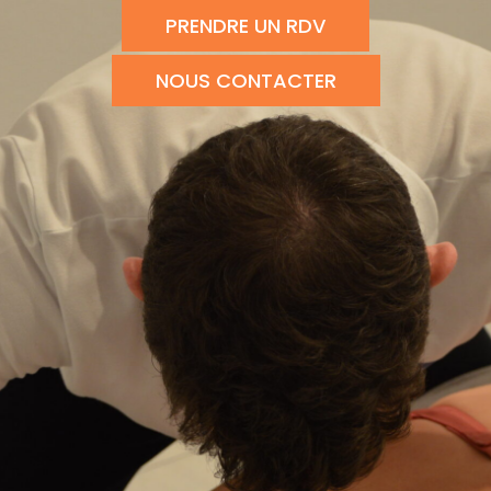
PRENDRE UN RDV
NOUS CONTACTER