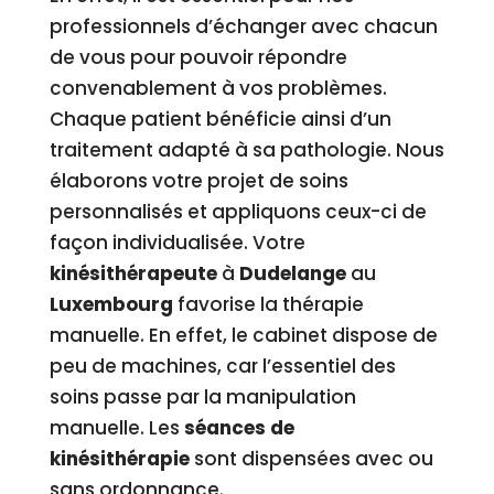
professionnels d’échanger avec chacun
de vous pour pouvoir répondre
convenablement à vos problèmes.
Chaque patient bénéficie ainsi d’un
traitement adapté à sa pathologie. Nous
élaborons votre projet de soins
personnalisés et appliquons ceux-ci de
façon individualisée. Votre
kinésithérapeute
à
Dudelange
au
Luxembourg
favorise la thérapie
manuelle. En effet, le cabinet dispose de
peu de machines, car l’essentiel des
soins passe par la manipulation
manuelle. Les
séances de
kinésithérapie
sont dispensées avec ou
sans ordonnance.