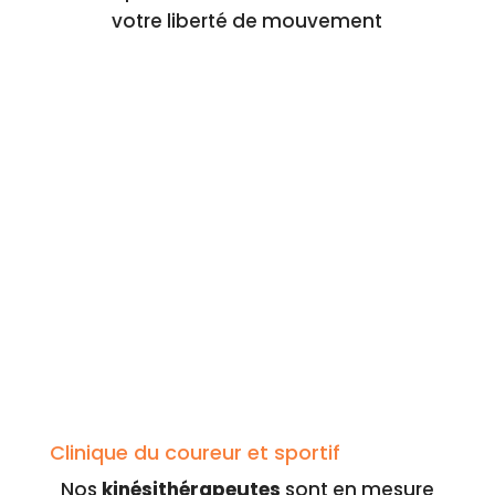
votre liberté de mouvement
Clinique du coureur et sportif
Nos
kinésithérapeutes
sont en mesure