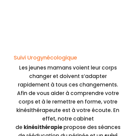
Suivi Urogynécologique
Les jeunes mamans voient leur corps
changer et doivent s’adapter
rapidement à tous ces changements.
Afin de vous aider à comprendre votre
corps et à le remettre en forme, votre
kinésithérapeute est à votre écoute. En
effet, notre cabinet
de
kinésithérapie
propose des séances
de rééducation du périnée et un
suivi