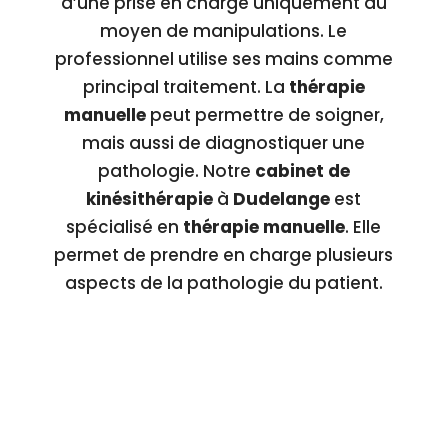
d’une prise en charge uniquement au
moyen de manipulations. Le
professionnel utilise ses mains comme
principal traitement. La
thérapie
manuelle
peut permettre de soigner,
mais aussi de diagnostiquer une
pathologie. Notre
cabinet de
kinésithérapie
à
Dudelange
est
spécialisé en
thérapie manuelle
. Elle
permet de prendre en charge plusieurs
aspects de la pathologie du patient.