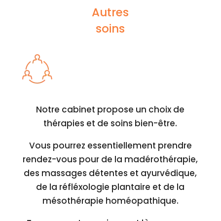
Autres
soins
Notre cabinet propose un choix de
thérapies et de soins bien-être.
Vous pourrez essentiellement prendre
rendez-vous pour de la madérothérapie,
des massages détentes et ayurvédique,
de la réfléxologie plantaire et de la
mésothérapie homéopathique.