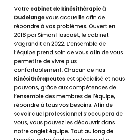
Votre
cabinet de kinésithérapie
à
Dudelange
vous accueille afin de
répondre à vos problèmes. Ouvert en
2018 par Simon Hascoët, le cabinet
s’agrandit en 2022. L’ensemble de
l’équipe prend soin de vous afin de vous
permettre de vivre plus
confortablement. Chacun de nos
Kinésithérapeutes
est spécialisé et nous
pouvons, grâce aux compétences de
l’ensemble des membres de l’équipe,
répondre à tous vos besoins. Afin de
savoir quel professionnel s’occupera de
vous, vous pouvez les découvrir dans
notre onglet équipe. Tout au long de