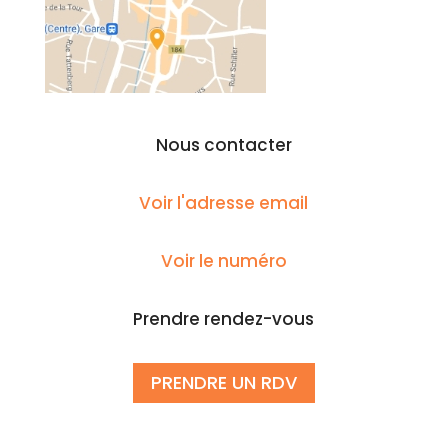
Nous contacter
Voir l'adresse email
Voir le numéro
Prendre rendez-vous
PRENDRE UN RDV