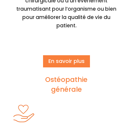
chirurgicale ou d’un événement
traumatisant pour l’organisme ou bien
pour améliorer la qualité de vie du
patient.
En savoir plus
Ostéopathie
générale