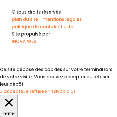
© tous droits réservés
plan du site
-
mentions légales
-
politique de confidentialité
Site propulsé par
INOVA WEB
Ce site dépose des cookies sur votre terminal lors
de votre visite. Vous pouvez accepter ou refuser
leur dépôt.
J'accepte
Je refuse
En savoir plus
Fermer