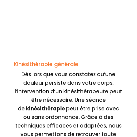
Kinésithérapie générale
Dès lors que vous constatez qu’une
douleur persiste dans votre corps,
l’intervention d’un kinésithérapeute peut
être nécessaire. Une séance
de
kinésithérapie
peut être prise avec
ou sans ordonnance. Grâce à des
techniques efficaces et adaptées, nous
vous permettons de retrouver toute