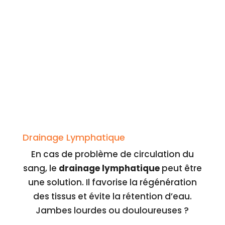
Drainage Lymphatique
En cas de problème de circulation du
sang, le
drainage lymphatique
peut être
une solution. Il favorise la régénération
des tissus et évite la rétention d’eau.
Jambes lourdes ou douloureuses ?