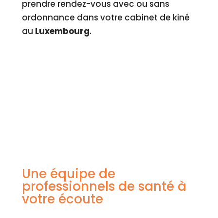
prendre rendez-vous avec ou sans
ordonnance dans votre cabinet de kiné
au
Luxembourg
.
Une équipe de
professionnels de santé à
votre écoute