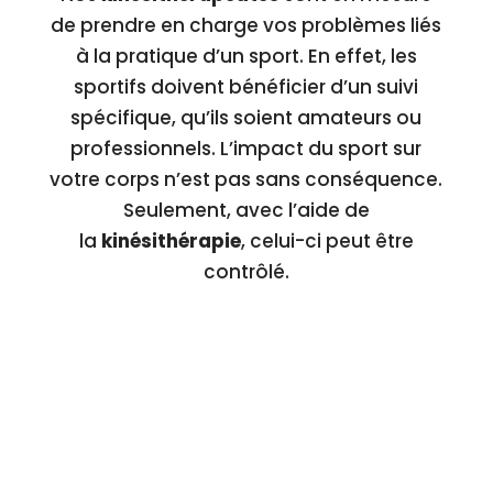
de prendre en charge vos problèmes liés
à la pratique d’un sport. En effet, les
sportifs doivent bénéficier d’un suivi
spécifique, qu’ils soient amateurs ou
professionnels. L’impact du sport sur
votre corps n’est pas sans conséquence.
Seulement, avec l’aide de
la
kinésithérapie
, celui-ci peut être
contrôlé.