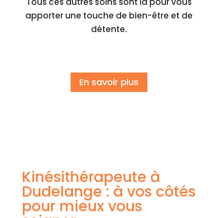
Tous ces autres soins sont là pour vous
apporter une touche de bien-être et de
détente.
En savoir plus
Kinésithérapeute à
Dudelange : à vos côtés
pour mieux vous