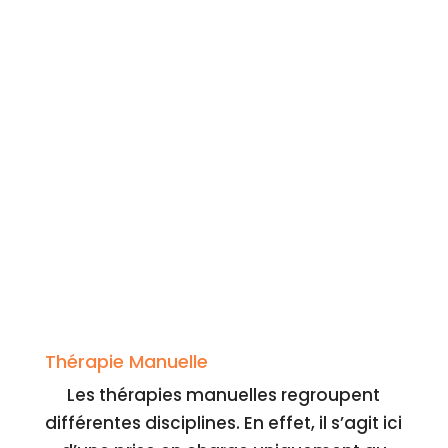
Thérapie Manuelle
Les thérapies manuelles regroupent
différentes disciplines. En effet, il s’agit ici