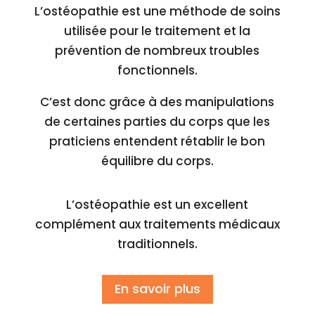
L’ostéopathie est une méthode de soins
utilisée pour le traitement et la
prévention de nombreux troubles
fonctionnels.
C’est donc grâce à des manipulations
de certaines parties du corps que les
praticiens entendent rétablir le bon
équilibre du corps.
L’ostéopathie est un excellent
complément aux traitements médicaux
traditionnels.
En savoir plus