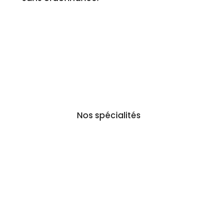
Nos spécialités