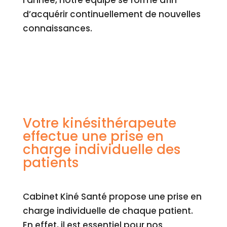
l’année, notre équipe se forme afin
d’acquérir continuellement de nouvelles
connaissances.
Votre kinésithérapeute
effectue une prise en
charge individuelle des
patients
Cabinet Kiné Santé propose une prise en
charge individuelle de chaque patient.
En effet, il est essentiel pour nos