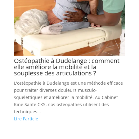
Ostéopathie à Dudelange : comment
elle améliore la mobilité et la
souplesse des articulations ?
L'ostéopathie à Dudelange est une méthode efficace
pour traiter diverses douleurs musculo-
squelettiques et améliorer la mobilité. Au Cabinet
Kiné Santé CKS, nos ostéopathes utilisent des
techniques...
Lire l'article