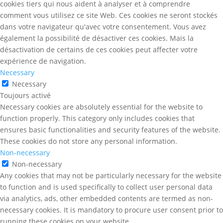
cookies tiers qui nous aident à analyser et à comprendre
comment vous utilisez ce site Web. Ces cookies ne seront stockés
dans votre navigateur qu'avec votre consentement. Vous avez
également la possibilité de désactiver ces cookies. Mais la
désactivation de certains de ces cookies peut affecter votre
expérience de navigation.
Necessary
Necessary
Toujours activé
Necessary cookies are absolutely essential for the website to
function properly. This category only includes cookies that
ensures basic functionalities and security features of the website.
These cookies do not store any personal information.
Non-necessary
Non-necessary
Any cookies that may not be particularly necessary for the website
to function and is used specifically to collect user personal data
via analytics, ads, other embedded contents are termed as non-
necessary cookies. It is mandatory to procure user consent prior to
running these cookies on your website.