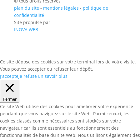
© tous droits réservés
plan du site
-
mentions légales
-
politique de
confidentialité
Site propulsé par
INOVA WEB
Ce site dépose des cookies sur votre terminal lors de votre visite.
Vous pouvez accepter ou refuser leur dépôt.
J'accepte
Je refuse
En savoir plus
Fermer
Ce site Web utilise des cookies pour améliorer votre expérience
pendant que vous naviguez sur le site Web. Parmi ceux-ci, les
cookies classés comme nécessaires sont stockés sur votre
navigateur car ils sont essentiels au fonctionnement des
fonctionnalités de base du site Web. Nous utilisons également des