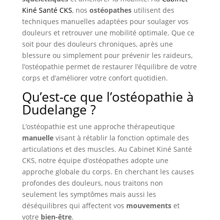
Kiné Santé CKS
, nos
ostéopathes
utilisent des
techniques manuelles adaptées pour soulager vos
douleurs et retrouver une mobilité optimale. Que ce
soit pour des douleurs chroniques, après une
blessure ou simplement pour prévenir les raideurs,
l’ostéopathie permet de restaurer l’équilibre de votre
corps et d’améliorer votre confort quotidien.
Qu’est-ce que l’ostéopathie à
Dudelange ?
L’ostéopathie est une approche thérapeutique
manuelle
visant à rétablir la fonction optimale des
articulations et des muscles. Au Cabinet Kiné Santé
CKS, notre équipe d’ostéopathes adopte une
approche globale du corps. En cherchant les causes
profondes des douleurs, nous traitons non
seulement les symptômes mais aussi les
déséquilibres qui affectent vos
mouvements
et
votre
bien-être
.