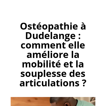
Ostéopathie à
Dudelange :
comment elle
améliore la
mobilité et la
souplesse des
articulations ?