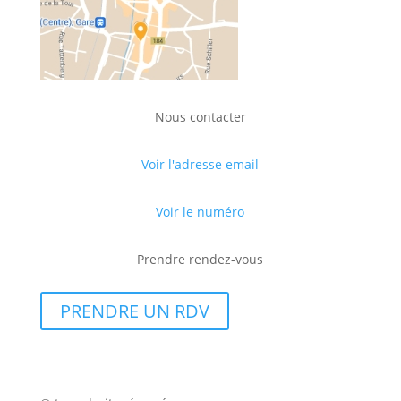
Nous contacter
Voir l'adresse email
Voir le numéro
Prendre rendez-vous
PRENDRE UN RDV