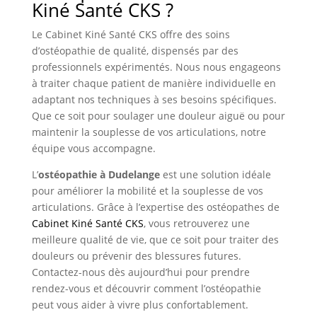
Kiné Santé CKS ?
Le Cabinet Kiné Santé CKS offre des soins
d’ostéopathie de qualité, dispensés par des
professionnels expérimentés. Nous nous engageons
à traiter chaque patient de manière individuelle en
adaptant nos techniques à ses besoins spécifiques.
Que ce soit pour soulager une douleur aiguë ou pour
maintenir la souplesse de vos articulations, notre
équipe vous accompagne.
L’
ostéopathie à Dudelange
est une solution idéale
pour améliorer la mobilité et la souplesse de vos
articulations. Grâce à l’expertise des ostéopathes de
Cabinet Kiné Santé CKS
, vous retrouverez une
meilleure qualité de vie, que ce soit pour traiter des
douleurs ou prévenir des blessures futures.
Contactez-nous dès aujourd’hui pour prendre
rendez-vous et découvrir comment l’ostéopathie
peut vous aider à vivre plus confortablement.