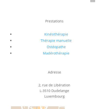
Prestations
Kinésithérapie
Thérapie manuelle
Ostéopathe
Madérothérapie
Adresse
2, rue de Libération
L-3510 Dudelange
Luxembourg