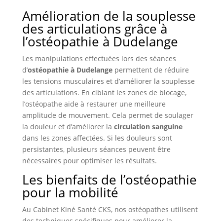
Amélioration de la souplesse
des articulations grâce à
l’ostéopathie à Dudelange
Les manipulations effectuées lors des séances
d’
ostéopathie à Dudelange
permettent de réduire
les tensions musculaires et d’améliorer la souplesse
des articulations. En ciblant les zones de blocage,
l’ostéopathe aide à restaurer une meilleure
amplitude de mouvement. Cela permet de soulager
la douleur et d’améliorer la
circulation sanguine
dans les zones affectées. Si les douleurs sont
persistantes, plusieurs séances peuvent être
nécessaires pour optimiser les résultats.
Les bienfaits de l’ostéopathie
pour la mobilité
Au Cabinet Kiné Santé CKS, nos ostéopathes utilisent
des techniques spécifiques pour améliorer la