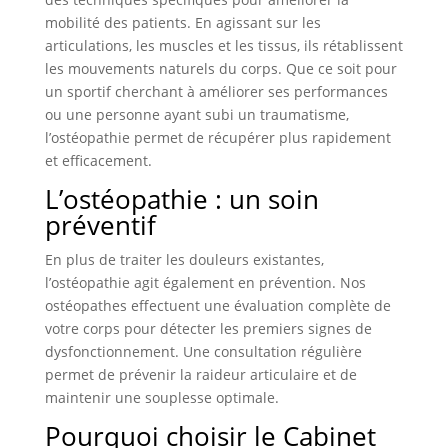
mobilité des patients. En agissant sur les
articulations, les muscles et les tissus, ils rétablissent
les mouvements naturels du corps. Que ce soit pour
un sportif cherchant à améliorer ses performances
ou une personne ayant subi un traumatisme,
l’ostéopathie permet de récupérer plus rapidement
et efficacement.
L’ostéopathie : un soin
préventif
En plus de traiter les douleurs existantes,
l’ostéopathie agit également en prévention. Nos
ostéopathes effectuent une évaluation complète de
votre corps pour détecter les premiers signes de
dysfonctionnement. Une consultation régulière
permet de prévenir la raideur articulaire et de
maintenir une souplesse optimale.
Pourquoi choisir le Cabinet