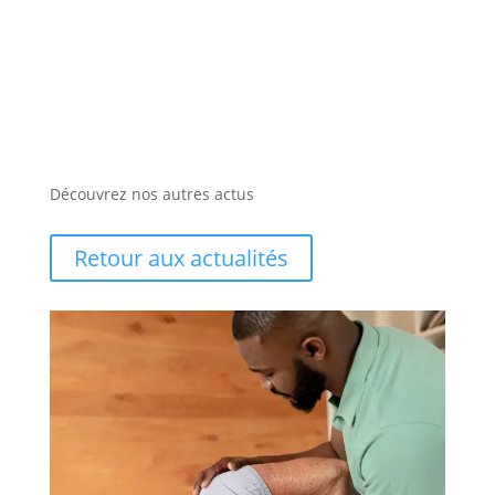
Découvrez nos autres actus
Retour aux actualités